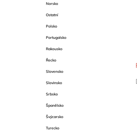
Norsko
Ostatní
Polsko
Portugalsko
Rakousko
Řecko
Slovensko
Slovinsko
Srbsko
Španělsko
Švýcarsko
Turecko