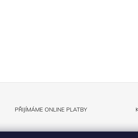
PŘIJÍMÁME ONLINE PLATBY