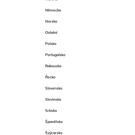
Německo
Norsko
Ostatní
Polsko
Portugalsko
Rakousko
Řecko
Slovensko
Slovinsko
Srbsko
Španělsko
Švýcarsko