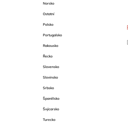
Norsko
Ostatní
Polsko
Portugalsko
Rakousko
Řecko
Slovensko
Slovinsko
Srbsko
Španělsko
Švýcarsko
Turecko