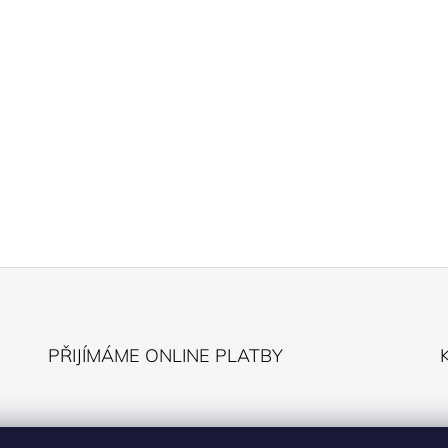
PŘIJÍMÁME ONLINE PLATBY