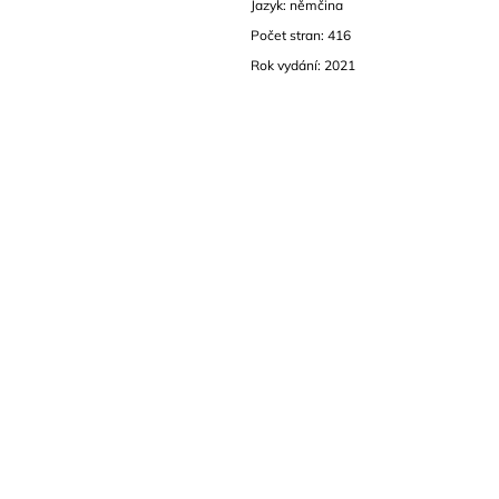
Jazyk: němčina
Počet stran: 416
Rok vydání: 2021