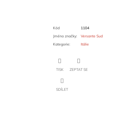
Kód
1104
Jméno značky
:
Versante Sud
Kategorie
:
Itálie
TISK
ZEPTAT SE
SDÍLET