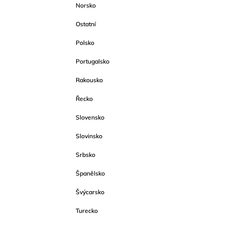
Norsko
Ostatní
Polsko
Portugalsko
Rakousko
Řecko
Slovensko
Slovinsko
Srbsko
Španělsko
Švýcarsko
Turecko