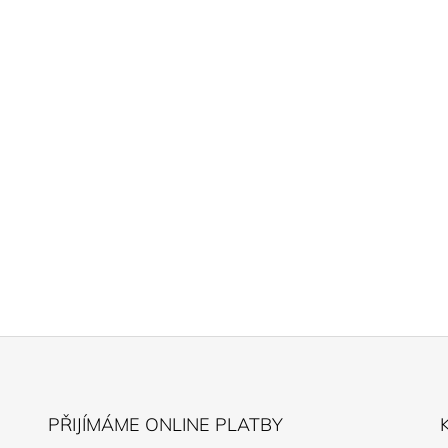
PŘIJÍMÁME ONLINE PLATBY