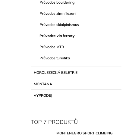
Průvodce bouldering
Průvodce zimní lezení
Průvodce skialpinismus
Průvodce via ferraty
Průvodce MTB
Průvodce turistika
HOROLEZECKÁ BELETRIE
MONTANA
VÝPRODEJ
TOP 7 PRODUKTŮ
MONTENEGRO SPORT CLIMBING