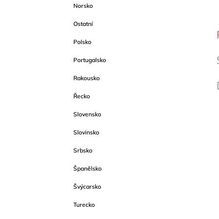
Norsko
Ostatní
Polsko
Portugalsko
Rakousko
Řecko
Slovensko
Slovinsko
Srbsko
Španělsko
Švýcarsko
Turecko