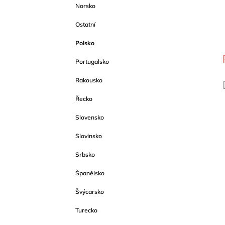
Norsko
Ostatní
Polsko
Portugalsko
Rakousko
Řecko
Slovensko
Slovinsko
Srbsko
Španělsko
Švýcarsko
Turecko