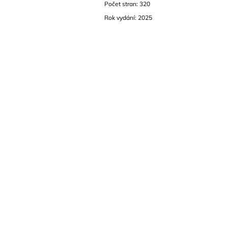
Počet stran: 320
Rok vydání: 2025