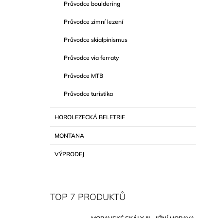
Průvodce bouldering
Průvodce zimní lezení
Průvodce skialpinismus
Průvodce via ferraty
Průvodce MTB
Průvodce turistika
HOROLEZECKÁ BELETRIE
MONTANA
VÝPRODEJ
TOP 7 PRODUKTŮ