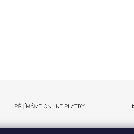
PŘIJÍMÁME ONLINE PLATBY