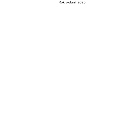
Rok vydání: 2025