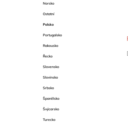
Norsko
Ostatní
Polsko
Portugalsko
Rakousko
Řecko
Slovensko
Slovinsko
Srbsko
Španělsko
Švýcarsko
Turecko