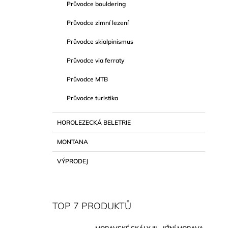
Průvodce bouldering
Průvodce zimní lezení
Průvodce skialpinismus
Průvodce via ferraty
Průvodce MTB
Průvodce turistika
HOROLEZECKÁ BELETRIE
MONTANA
VÝPRODEJ
TOP 7 PRODUKTŮ