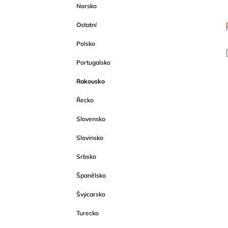
Norsko
Ostatní
Polsko
Portugalsko
Rakousko
Řecko
Slovensko
Slovinsko
Srbsko
Španělsko
Švýcarsko
Turecko