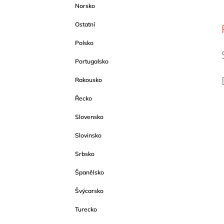
Norsko
Ostatní
Polsko
Portugalsko
Rakousko
Řecko
Slovensko
Slovinsko
Srbsko
Španělsko
Švýcarsko
Turecko