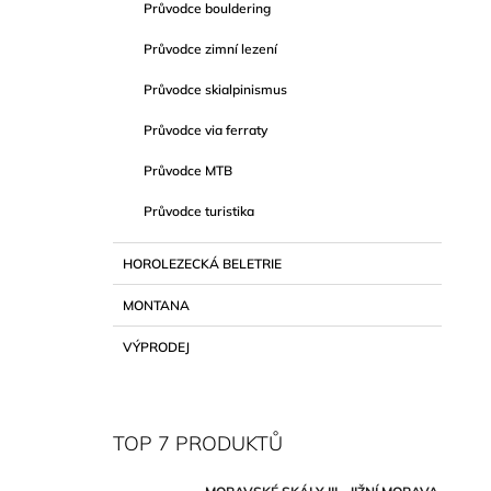
Průvodce bouldering
Průvodce zimní lezení
Průvodce skialpinismus
Průvodce via ferraty
Průvodce MTB
Průvodce turistika
HOROLEZECKÁ BELETRIE
MONTANA
VÝPRODEJ
TOP 7 PRODUKTŮ