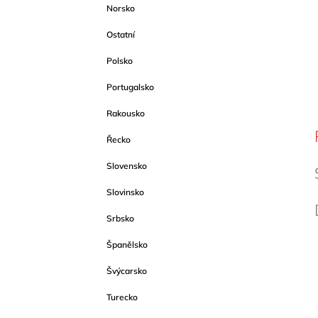
Norsko
Ostatní
Polsko
Portugalsko
Rakousko
Řecko
Slovensko
Slovinsko
Srbsko
Španělsko
Švýcarsko
Turecko