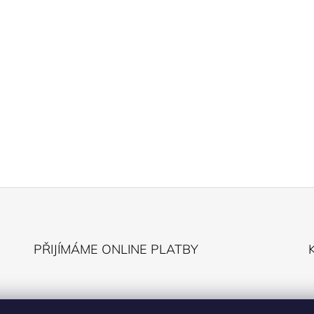
PŘIJÍMÁME ONLINE PLATBY