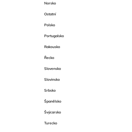
Norsko
Ostatní
Polsko
Portugalsko
Rakousko
Řecko
Slovensko
Slovinsko
Srbsko
Španělsko
Švýcarsko
Turecko