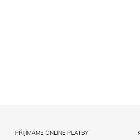
PŘIJÍMÁME ONLINE PLATBY