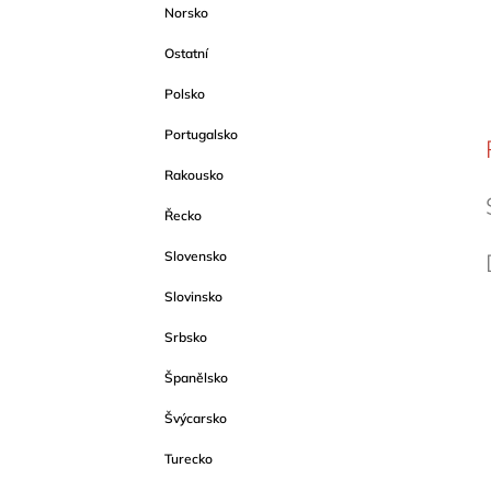
Norsko
Ostatní
Polsko
Portugalsko
Rakousko
Řecko
Slovensko
Slovinsko
Srbsko
Španělsko
Švýcarsko
Turecko