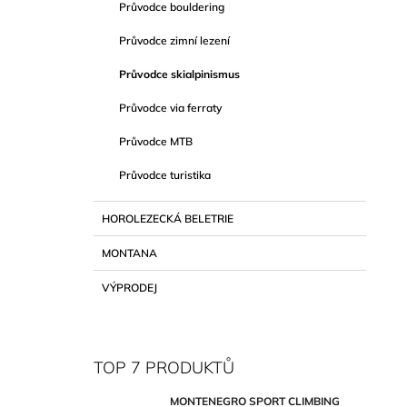
Průvodce bouldering
Průvodce zimní lezení
Průvodce skialpinismus
Průvodce via ferraty
Průvodce MTB
Průvodce turistika
HOROLEZECKÁ BELETRIE
MONTANA
VÝPRODEJ
TOP 7 PRODUKTŮ
MONTENEGRO SPORT CLIMBING