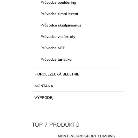
Průvodce bouldering
Průvodce zimní lezení
Průvodce skialpinismus
Průvodce via ferraty
Průvodce MTB
Průvodce turistika
HOROLEZECKÁ BELETRIE
MONTANA
VÝPRODEJ
TOP 7 PRODUKTŮ
MONTENEGRO SPORT CLIMBING