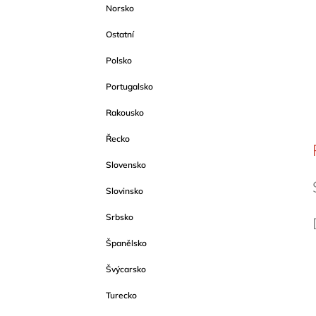
Norsko
Ostatní
Polsko
Portugalsko
Rakousko
Řecko
Slovensko
Slovinsko
Srbsko
Španělsko
Švýcarsko
Turecko