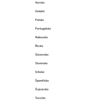
Norsko
Ostatní
Polsko
Portugalsko
Rakousko
Řecko
Slovensko
Slovinsko
Srbsko
Španělsko
Švýcarsko
Turecko