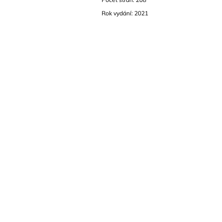
Rok vydání: 2021