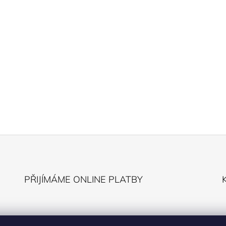
PŘIJÍMÁME ONLINE PLATBY