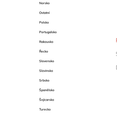
Norsko
Ostatní
Polsko
Portugalsko
Rakousko
Řecko
Slovensko
Slovinsko
Srbsko
Španělsko
Švýcarsko
Turecko