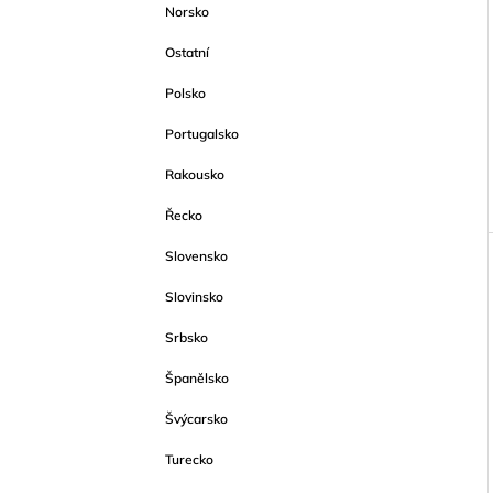
Norsko
Ostatní
Polsko
Portugalsko
Rakousko
Řecko
Slovensko
Slovinsko
Srbsko
Španělsko
Švýcarsko
Turecko