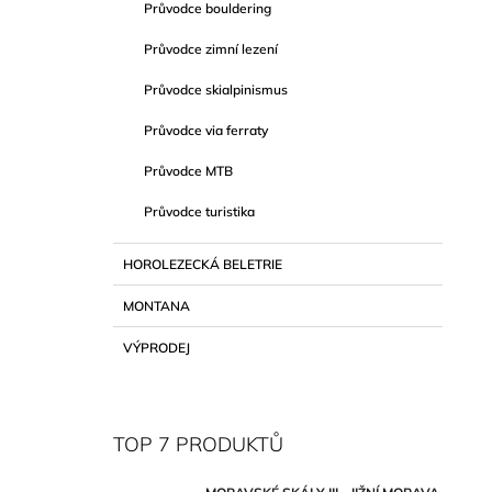
Průvodce bouldering
Průvodce zimní lezení
Průvodce skialpinismus
Průvodce via ferraty
Průvodce MTB
Průvodce turistika
HOROLEZECKÁ BELETRIE
MONTANA
VÝPRODEJ
TOP 7 PRODUKTŮ