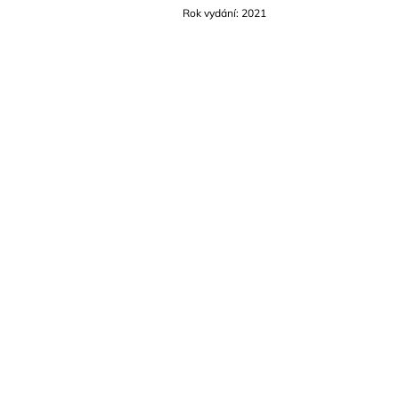
Rok vydání: 2021