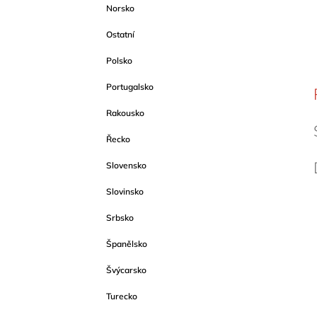
Norsko
Ostatní
Polsko
Portugalsko
Rakousko
Řecko
Slovensko
Slovinsko
Srbsko
Španělsko
Švýcarsko
Turecko