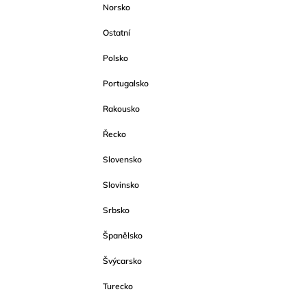
Norsko
Ostatní
Polsko
Portugalsko
Rakousko
Řecko
Slovensko
Slovinsko
Srbsko
Španělsko
Švýcarsko
Turecko