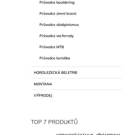
Průvodce bouldering
Průvodce zimní lezení
Průvodce skialpinismus
Průvodce via ferraty
Průvodce MTB
Průvodce turistika
HOROLEZECKÁ BELETRIE
MONTANA
VÝPRODEJ
TOP 7 PRODUKTŮ