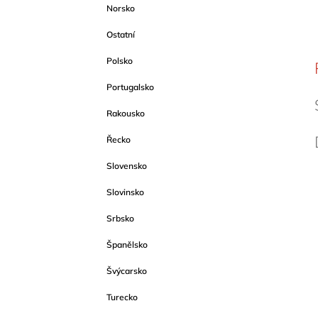
Norsko
Ostatní
Polsko
Portugalsko
Rakousko
Řecko
Slovensko
Slovinsko
Srbsko
Španělsko
Švýcarsko
Turecko