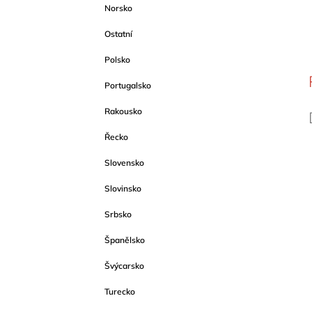
Norsko
Ostatní
Polsko
Portugalsko
Rakousko
Řecko
Slovensko
Slovinsko
Srbsko
Španělsko
Švýcarsko
Turecko