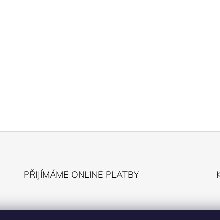
PŘIJÍMÁME ONLINE PLATBY