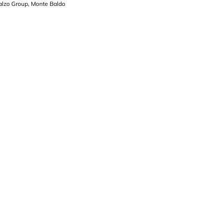
alzo Group, Monte Baldo