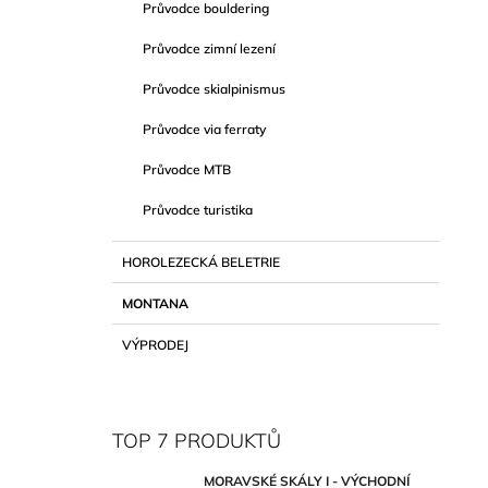
Průvodce bouldering
Průvodce zimní lezení
Průvodce skialpinismus
Průvodce via ferraty
Průvodce MTB
Průvodce turistika
HOROLEZECKÁ BELETRIE
MONTANA
VÝPRODEJ
TOP 7 PRODUKTŮ
MORAVSKÉ SKÁLY I - VÝCHODNÍ